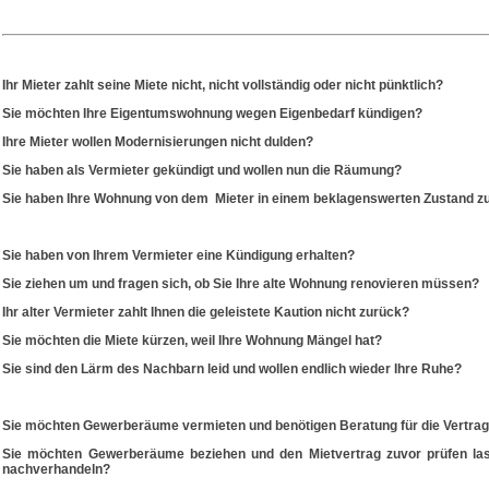
Ihr Mieter zahlt seine Miete nicht, nicht vollständig oder nicht pünktlich?
Sie möchten Ihre Eigentumswohnung wegen Eigenbedarf kündigen?
Ihre Mieter wollen Modernisierungen nicht dulden?
Sie haben als Vermieter gekündigt und wollen nun die Räumung?
Sie haben Ihre Wohnung von dem Mieter in einem beklagenswerten Zustand zu
Sie haben von Ihrem Vermieter eine Kündigung erhalten?
Sie ziehen um und fragen sich, ob Sie Ihre alte Wohnung renovieren müssen?
Ihr alter Vermieter zahlt Ihnen die geleistete Kaution nicht zurück?
Sie möchten die Miete kürzen, weil Ihre Wohnung Mängel hat?
Sie sind den Lärm des Nachbarn leid und wollen endlich wieder Ihre Ruhe?
Sie möchten Gewerberäume vermieten und benötigen Beratung für die Vertra
Sie möchten Gewerberäume beziehen und den Mietvertrag zuvor prüfen la
nachverhandeln?