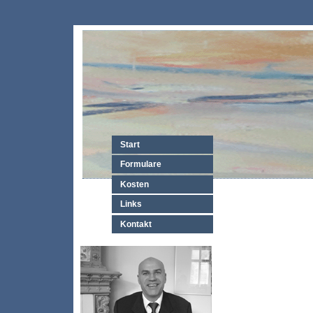
Start
Formulare
Kosten
Links
Kontakt